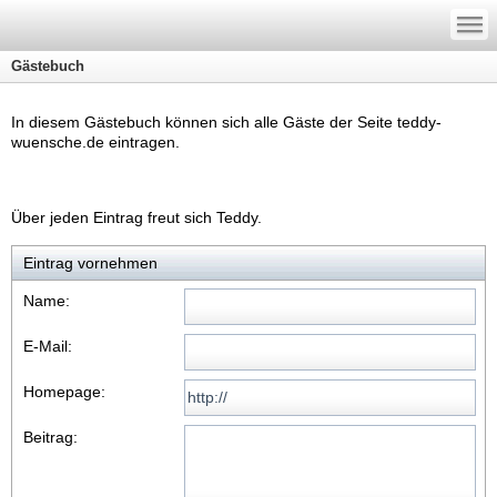
—
—
—
Gästebuch
In diesem Gästebuch können sich alle Gäste der Seite teddy-
wuensche.de eintragen.
Über jeden Eintrag freut sich Teddy.
Eintrag vornehmen
Name:
E-Mail:
Homepage:
Beitrag: