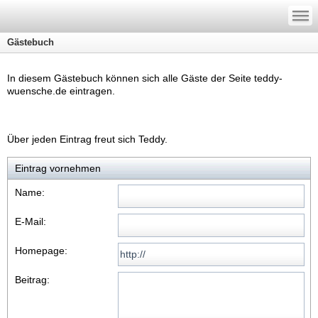
—
—
—
Gästebuch
In diesem Gästebuch können sich alle Gäste der Seite teddy-
wuensche.de eintragen.
Über jeden Eintrag freut sich Teddy.
Eintrag vornehmen
Name:
E-Mail:
Homepage:
Beitrag: